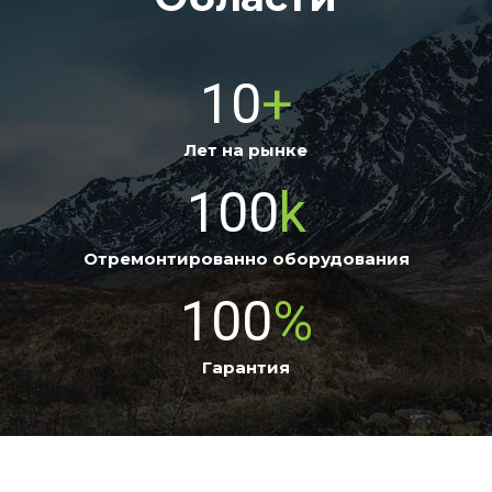
10
+
Лет на рынке
100
k
Отремонтированно оборудования
100
%
Гарантия