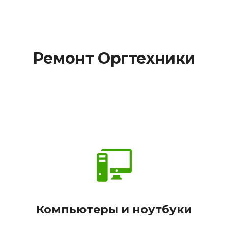
Ремонт Оргтехники
Компьютеры и ноутбуки