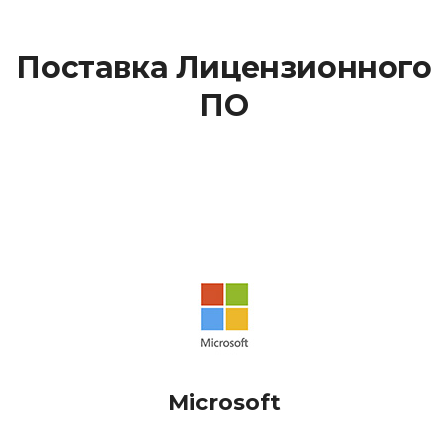
Поставка Лицензионного
ПО
Microsoft