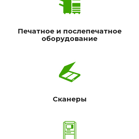
Печатное и послепечатное
оборудование
Сканеры