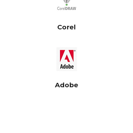
Corel
Adobe