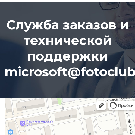
Служба заказов и
технической
поддержки
microsoft@fotoclub