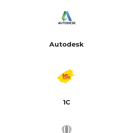
Autodesk
1C