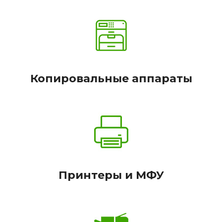
Копировальные аппараты
Принтеры и МФУ